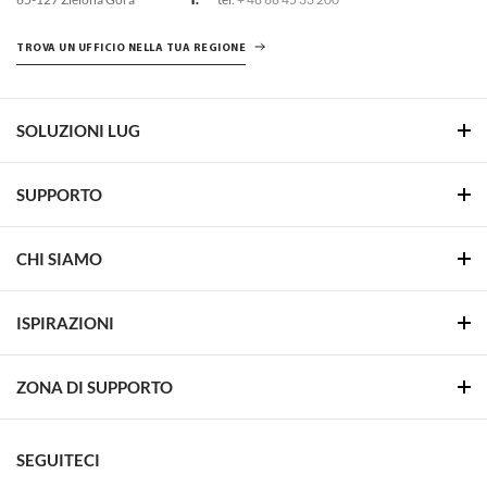
TROVA UN UFFICIO NELLA TUA REGIONE
SOLUZIONI LUG
SUPPORTO
CHI SIAMO
ISPIRAZIONI
ZONA DI SUPPORTO
SEGUITECI