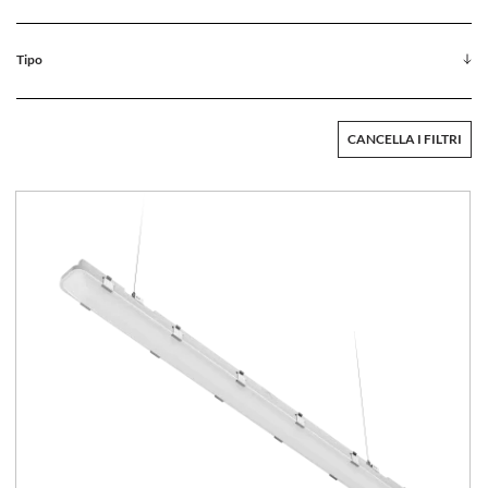
Tipo
CANCELLA I FILTRI