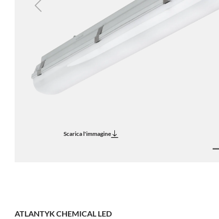
Previous
Scarica l'immagine
ATLANTYK CHEMICAL LED