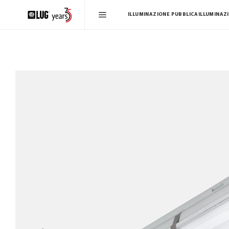
ILLUMINAZIONE PUBBLICA
ILLUMINAZ