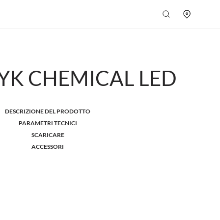
YK CHEMICAL LED
DESCRIZIONE DEL PRODOTTO
PARAMETRI TECNICI
SCARICARE
ACCESSORI