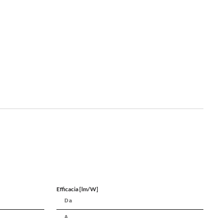
Efficacia [lm/W]