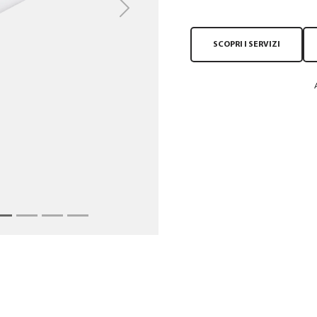
Next
SCOPRI I SERVIZI