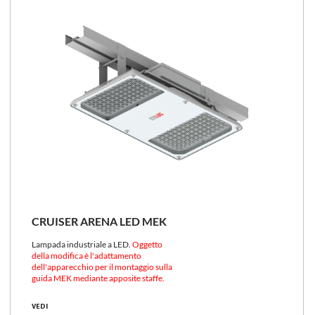
CRUISER ARENA LED MEK
Lampada industriale a LED.
Oggetto
della modifica è l'adattamento
dell'apparecchio per il montaggio sulla
guida MEK mediante apposite staffe.
VEDI