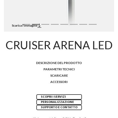
Scarica l'immagine
CRUISER ARENA LED
DESCRIZIONE DEL PRODOTTO
PARAMETRI TECNICI
SCARICARE
ACCESSORI
SCOPRI I SERVIZI
PERSONALIZZAZIONE
SUPPORTO E CONTATTO