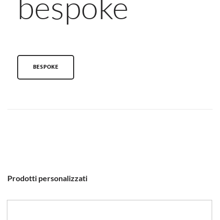
bespoke
BESPOKE
Prodotti personalizzati