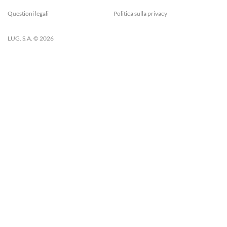
Questioni legali
Politica sulla privacy
LUG. S.A. © 2026