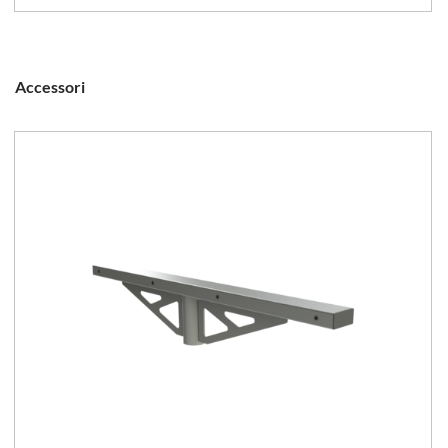
Accessori