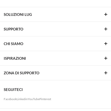
SOLUZIONI LUG
SUPPORTO
CHI SIAMO
ISPIRAZIONI
ZONA DI SUPPORTO
SEGUITECI
Facebook
Linkedin
YouTube
Pinterest