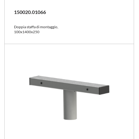
150020.01066
Doppia staffa di montaggio,
100x1400x250