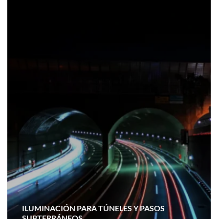
ILUMINACIÓN PARA TÚNELES Y PASOS
SUBTERRÁNEOS