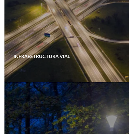
INFRAESTRUCTURA VIAL