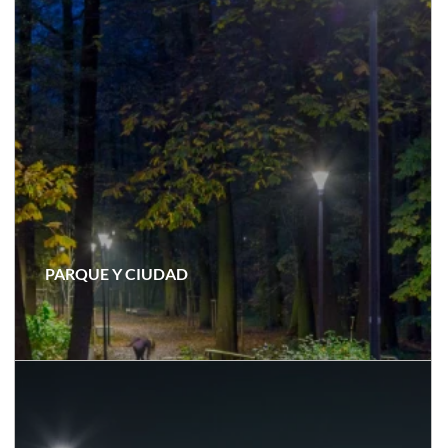
PARQUE Y CIUDAD