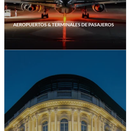
AEROPUERTOS & TERMINALES DE PASAJEROS