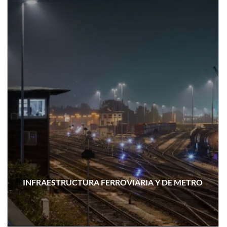
INFRAESTRUCTURA FERROVIARIA Y DE METRO