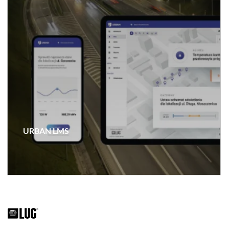
URBAN LMS