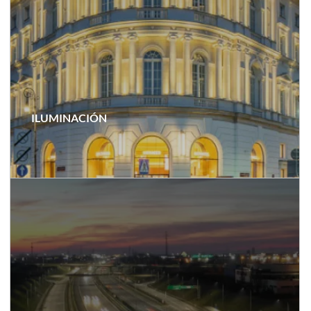
ILUMINACIÓN