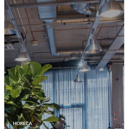
HORECA