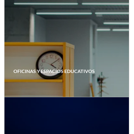
OFICINAS Y ESPACIOS EDUCATIVOS