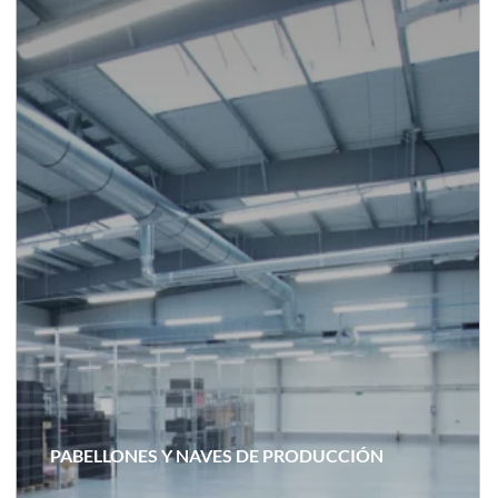
PABELLONES Y NAVES DE PRODUCCIÓN