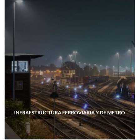
INFRAESTRUCTURA FERROVIARIA Y DE METRO