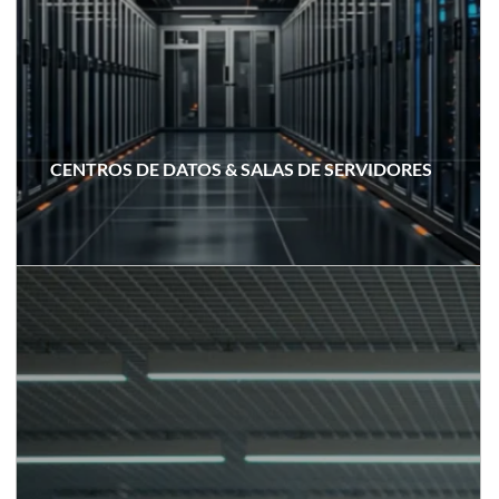
CENTROS DE DATOS & SALAS DE SERVIDORES