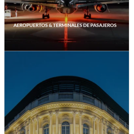
AEROPUERTOS & TERMINALES DE PASAJEROS