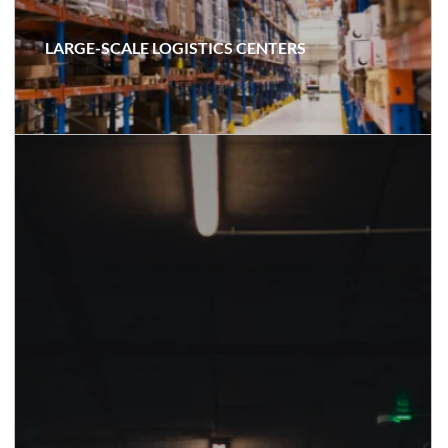
LARGE-SCALE LOGISTICS CENTERS