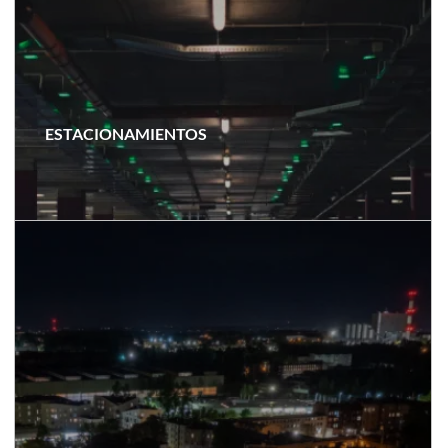
ESTACIONAMIENTOS