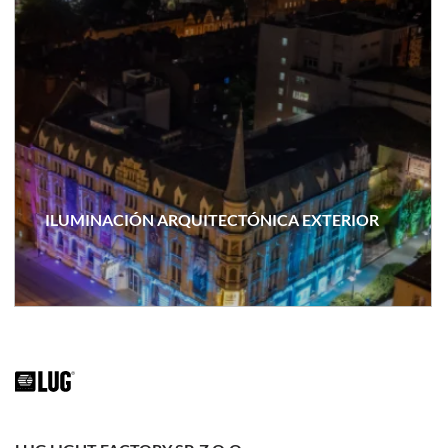
ILUMINACIÓN ARQUITECTÓNICA EXTERIOR