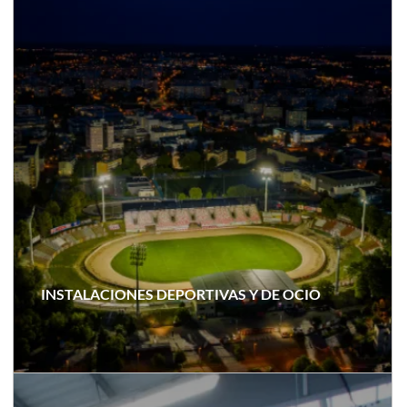
INSTALACIONES DEPORTIVAS Y DE OCIO