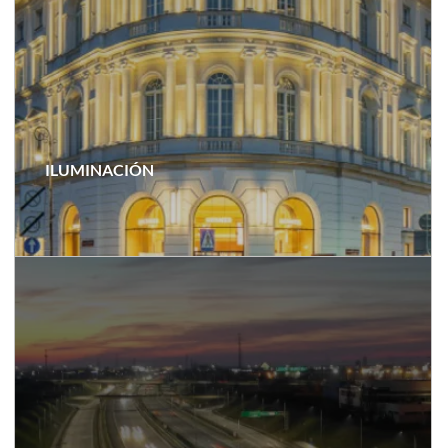
ILUMINACIÓN