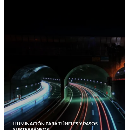
ILUMINACIÓN PARA TÚNELES Y PASOS
SUBTERRÁNEOS