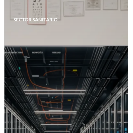
SECTOR SANITARIO