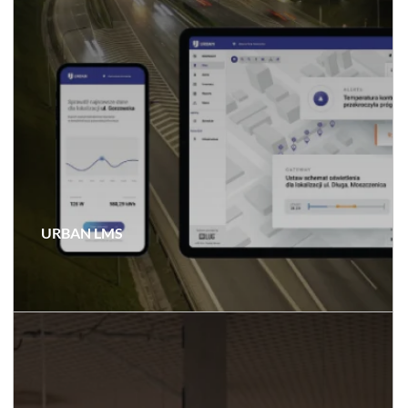
URBAN LMS