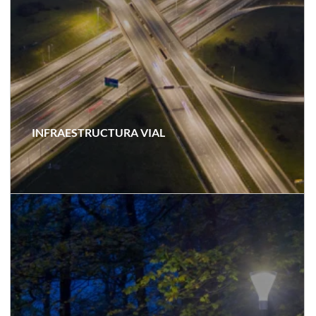
INFRAESTRUCTURA VIAL