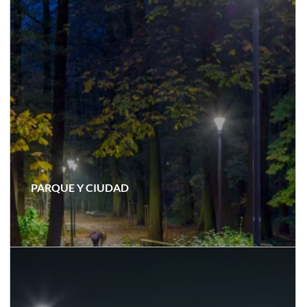
PARQUE Y CIUDAD