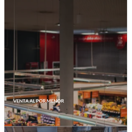
VENTA AL POR MENOR