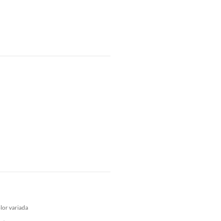
lor variada