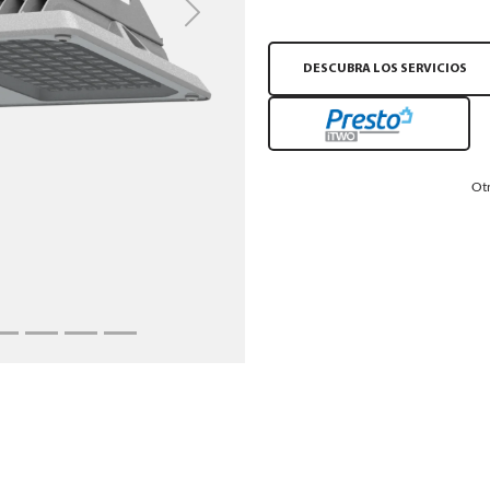
Next
DESCUBRA LOS SERVICIOS
Otr