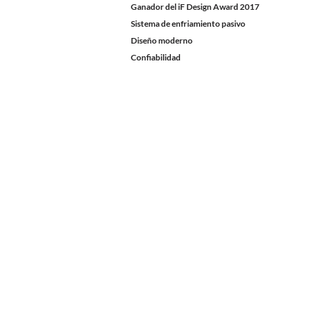
Ganador del iF Design Award 2017
Sistema de enfriamiento pasivo
Diseño moderno
Confiabilidad