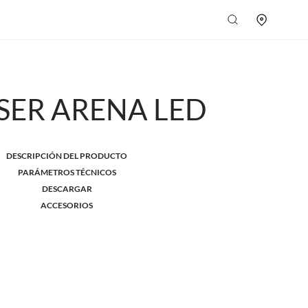
SER ARENA LED
DESCRIPCIÓN DEL PRODUCTO
PARÁMETROS TÉCNICOS
DESCARGAR
ACCESORIOS