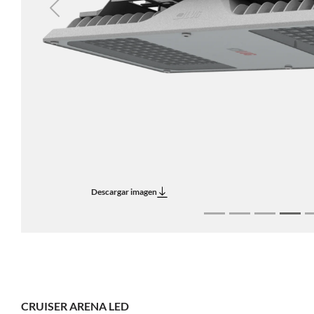
Previous
Descargar imagen
CRUISER ARENA LED