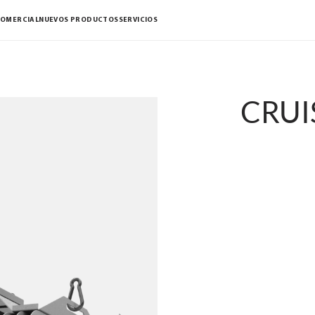
COMERCIAL
NUEVOS PRODUCTOS
SERVICIOS
CRUI