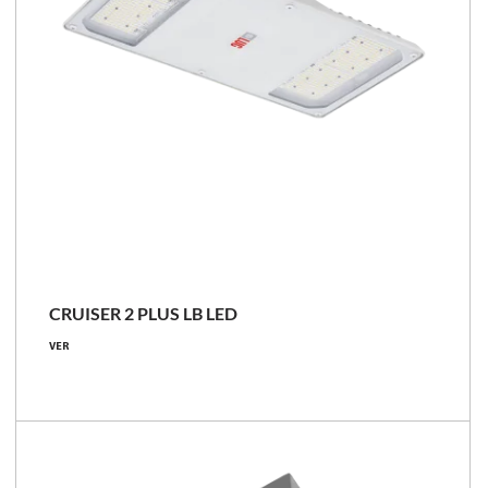
CRUISER 2 PLUS LB LED
VER