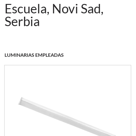
Escuela, Novi Sad,
Serbia
LUMINARIAS EMPLEADAS