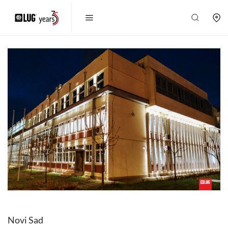
Novi Sad