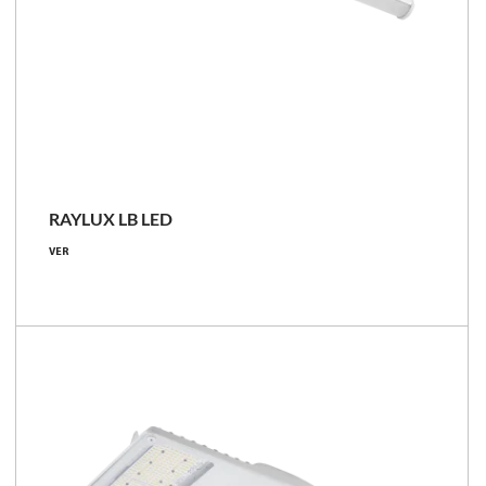
RAYLUX LB LED
VER