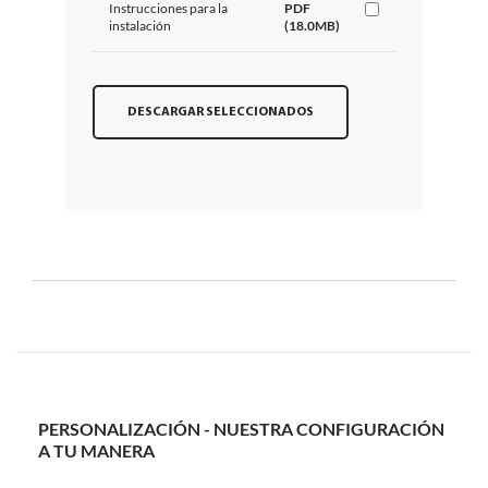
Instrucciones para la
PDF
instalación
(18.0MB)
DESCARGAR SELECCIONADOS
PERSONALIZACIÓN - NUESTRA CONFIGURACIÓN
A TU MANERA