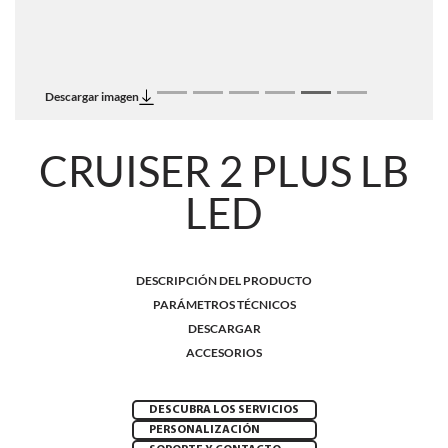
Descargar imagen
CRUISER 2 PLUS LB
LED
DESCRIPCIÓN DEL PRODUCTO
PARÁMETROS TÉCNICOS
DESCARGAR
ACCESORIOS
DESCUBRA LOS SERVICIOS
PERSONALIZACIÓN