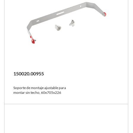
150020.00955
Soporte de montaje ajustable para
montar sin techo, 60x705x226