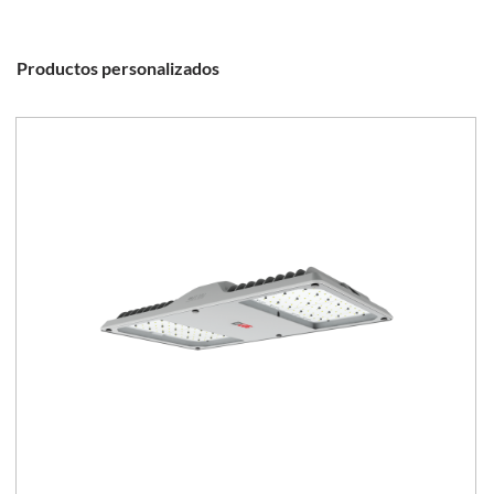
Productos personalizados