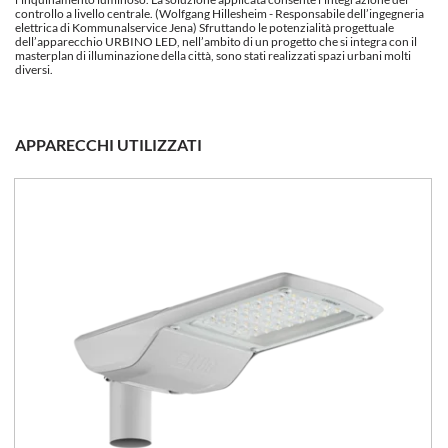
controllo a livello centrale. (Wolfgang Hillesheim - Responsabile dell’ingegneria
elettrica di Kommunalservice Jena) Sfruttando le potenzialità progettuale
dell’apparecchio URBINO LED, nell’ambito di un progetto che si integra con il
masterplan di illuminazione della città, sono stati realizzati spazi urbani molti
diversi.
APPARECCHI UTILIZZATI