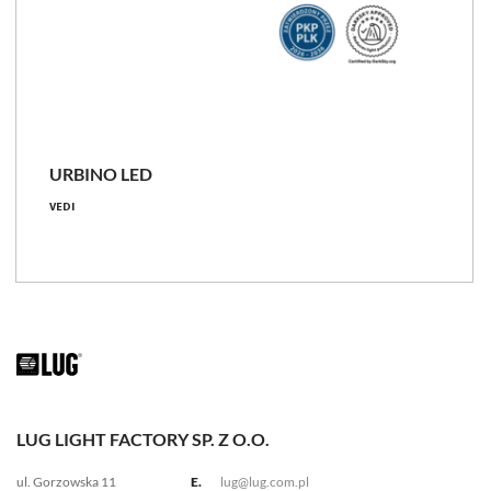
URBINO LED
VEDI