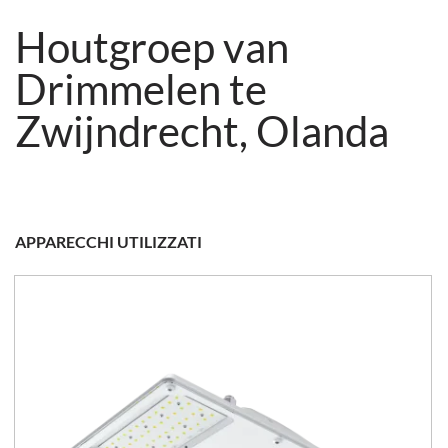
Houtgroep van
Drimmelen te
Zwijndrecht, Olanda