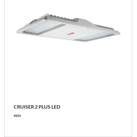
CRUISER 2 LB LED
VEDI