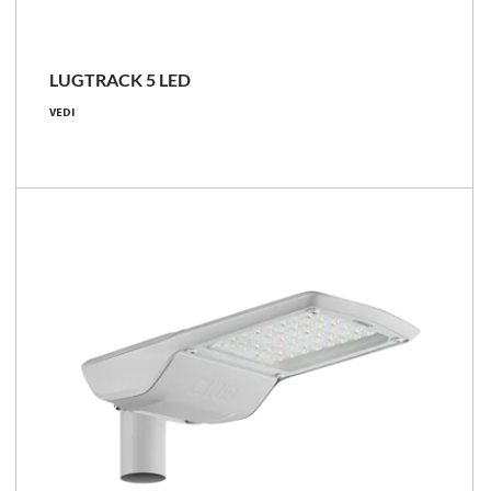
LUGTRACK 5 LED
VEDI