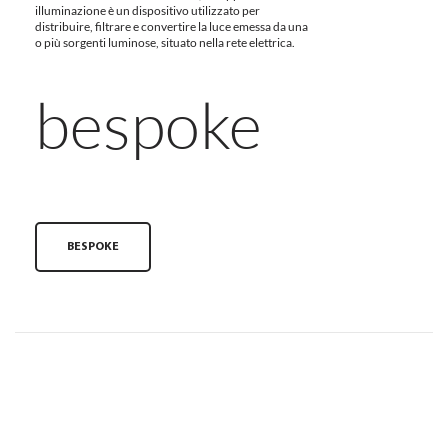
illuminazione è un dispositivo utilizzato per
distribuire, filtrare e convertire la luce emessa da una
o più sorgenti luminose, situato nella rete elettrica.
bespoke
BESPOKE