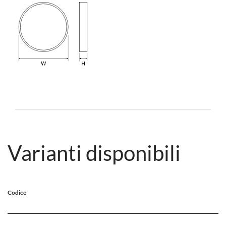
Varianti disponibili
Codice