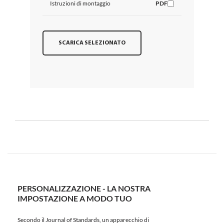
Istruzioni di montaggio
PDF
SCARICA SELEZIONATO
PERSONALIZZAZIONE - LA NOSTRA
IMPOSTAZIONE A MODO TUO
Secondo il Journal of Standards, un apparecchio di