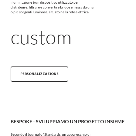
illuminazione è un dispositivo utilizzato per
distribuire, filtrare e convertire la luce emessa da una
o più sorgenti luminose, situato nella rete elettrica.
custom
PERSONALIZZAZIONE
BESPOKE - SVILUPPIAMO UN PROGETTO INSIEME
Secondo il Journal of Standards, un apparecchio di