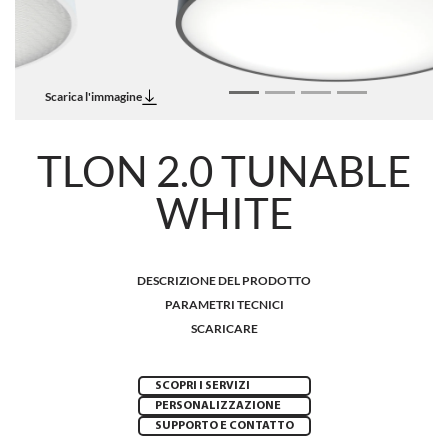
Scarica l'immagine
TLON 2.0 TUNABLE
WHITE
DESCRIZIONE DEL PRODOTTO
PARAMETRI TECNICI
SCARICARE
SCOPRI I SERVIZI
PERSONALIZZAZIONE
SUPPORTO E CONTATTO