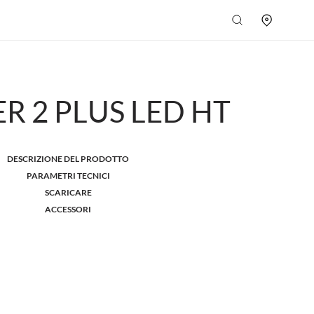
R 2 PLUS LED HT
DESCRIZIONE DEL PRODOTTO
PARAMETRI TECNICI
SCARICARE
ACCESSORI