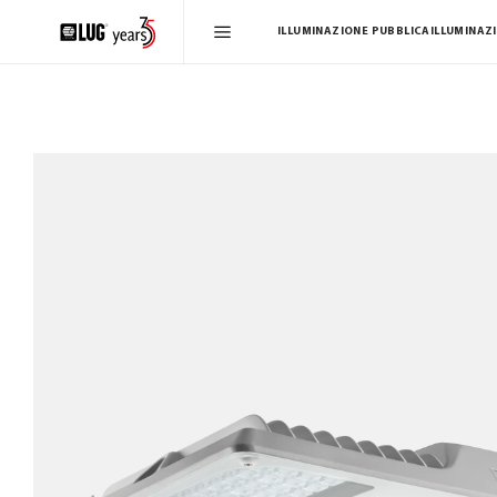
ILLUMINAZIONE PUBBLICA
ILLUMINAZ