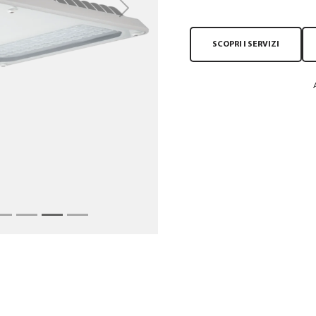
Next
SCOPRI I SERVIZI