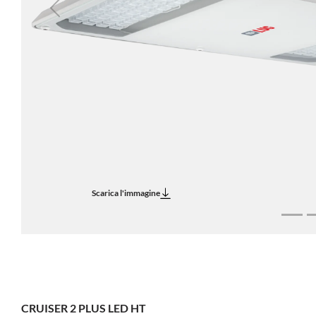
Previous
Scarica l'immagine
CRUISER 2 PLUS LED HT