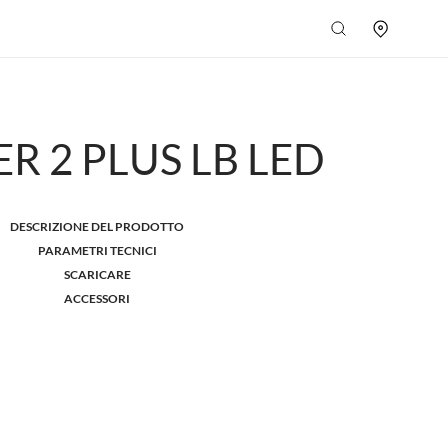
R 2 PLUS LB LED
DESCRIZIONE DEL PRODOTTO
PARAMETRI TECNICI
SCARICARE
ACCESSORI