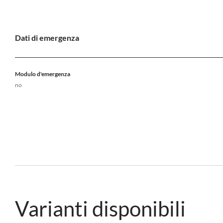
Dati di emergenza
Modulo d'emergenza
no
Varianti disponibili