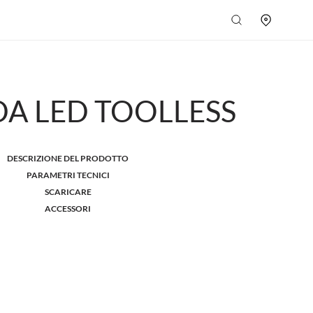
DA LED TOOLLESS
DESCRIZIONE DEL PRODOTTO
PARAMETRI TECNICI
SCARICARE
ACCESSORI