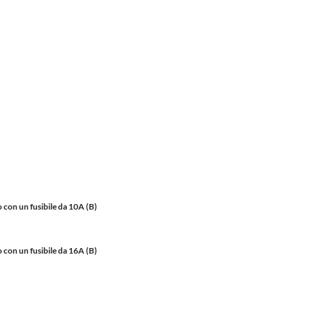
 con un fusibile da 10A (B)
 con un fusibile da 16A (B)