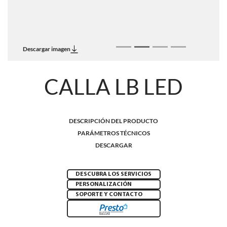
Descargar imagen
CALLA LB LED
DESCRIPCIÓN DEL PRODUCTO
PARÁMETROS TÉCNICOS
DESCARGAR
DESCUBRA LOS SERVICIOS
PERSONALIZACIÓN
SOPORTE Y CONTACTO