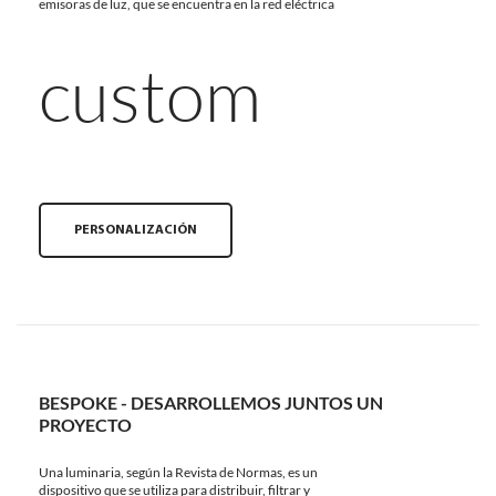
emisoras de luz, que se encuentra en la red eléctrica
custom
PERSONALIZACIÓN
BESPOKE - DESARROLLEMOS JUNTOS UN
PROYECTO
Una luminaria, según la Revista de Normas, es un
dispositivo que se utiliza para distribuir, filtrar y