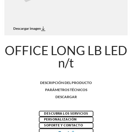
Descargar imagen
OFFICE LONG LB LED
n/t
DESCRIPCIÓN DEL PRODUCTO
PARÁMETROS TÉCNICOS
DESCARGAR
DESCUBRA LOS SERVICIOS
PERSONALIZACIÓN
SOPORTE Y CONTACTO