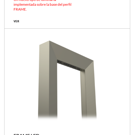
implementada sobre la base del perfil
FRAME.
VER