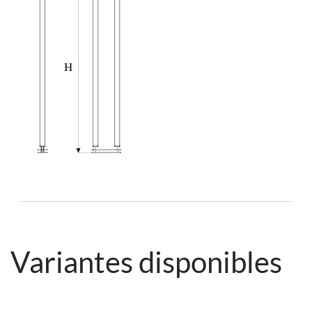
Variantes disponibles