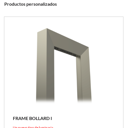
Productos personalizados
FRAME BOLLARD I
Un nuevo tipo de luminaria