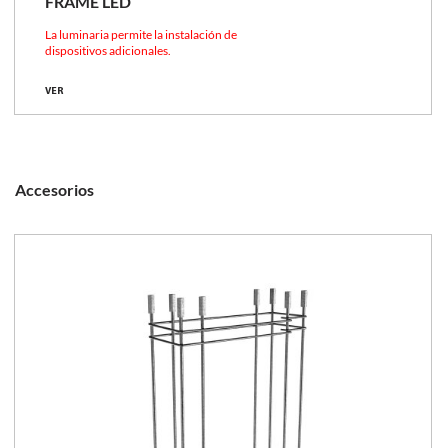
FRAME LED
La luminaria permite la instalación de
dispositivos adicionales.
VER
Accesorios