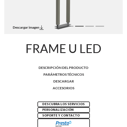
Descargar imagen
FRAME U LED
DESCRIPCIÓN DEL PRODUCTO
PARÁMETROS TÉCNICOS
DESCARGAR
ACCESORIOS
DESCUBRA LOS SERVICIOS
PERSONALIZACIÓN
SOPORTE Y CONTACTO