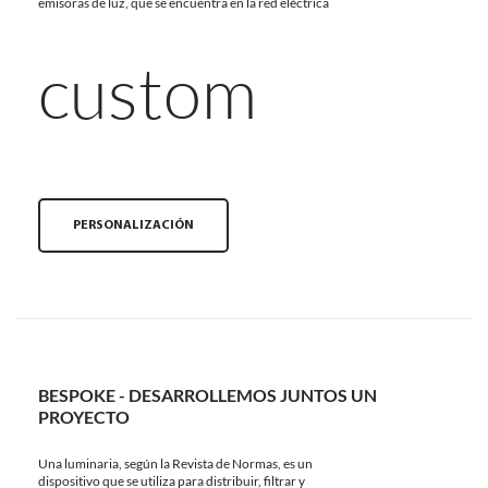
emisoras de luz, que se encuentra en la red eléctrica
custom
PERSONALIZACIÓN
BESPOKE - DESARROLLEMOS JUNTOS UN
PROYECTO
Una luminaria, según la Revista de Normas, es un
dispositivo que se utiliza para distribuir, filtrar y