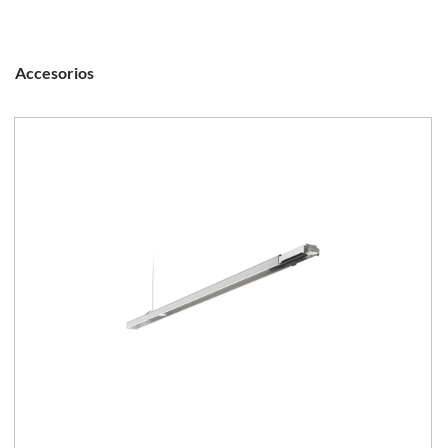
Accesorios