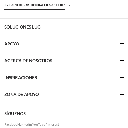
ENCUENTRE UNA OFICINA EN SU REGIÓN
SOLUCIONES LUG
APOYO
ACERCA DE NOSOTROS
INSPIRACIONES
ZONA DE APOYO
SÍGUENOS
Facebook
Linkedin
YouTube
Pinterest