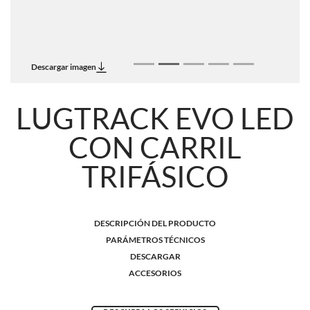
Descargar imagen
LUGTRACK EVO LED
CON CARRIL
TRIFÁSICO
DESCRIPCIÓN DEL PRODUCTO
PARÁMETROS TÉCNICOS
DESCARGAR
ACCESORIOS