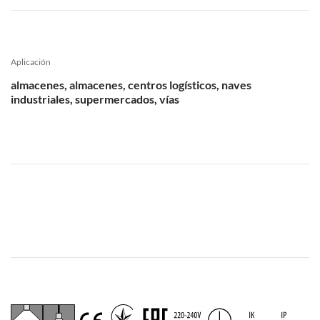
Aplicación
almacenes, almacenes, centros logísticos, naves
industriales, supermercados, vías