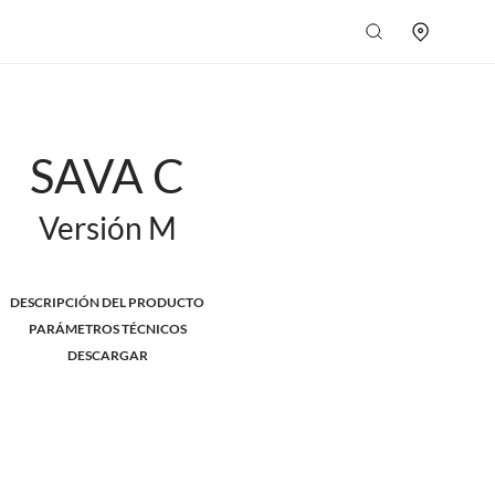
SAVA C
Versión M
DESCRIPCIÓN DEL PRODUCTO
PARÁMETROS TÉCNICOS
DESCARGAR