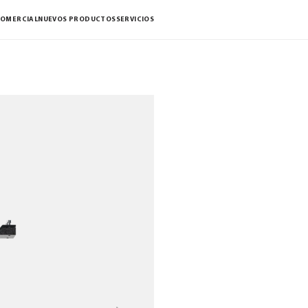
COMERCIAL
NUEVOS PRODUCTOS
SERVICIOS