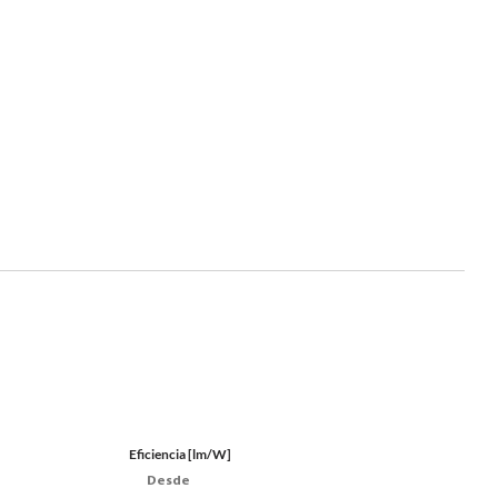
Eficiencia [lm/W]