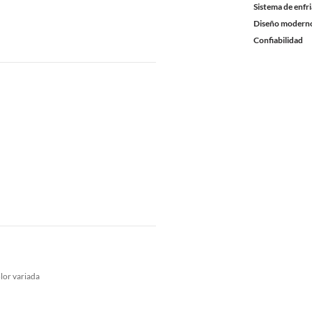
Sistema de enfr
Diseño modern
Confiabilidad
lor variada