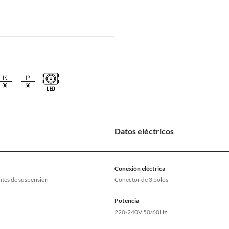
Datos eléctricos
Conexión eléctrica
ntes de suspensión
Conector de 3 polos
Potencia
220-240V 50/60Hz