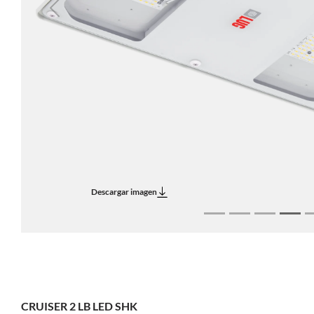
Previous
Descargar imagen
CRUISER 2 LB LED SHK