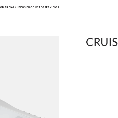
COMERCIAL
NUEVOS PRODUCTOS
SERVICIOS
CRUIS