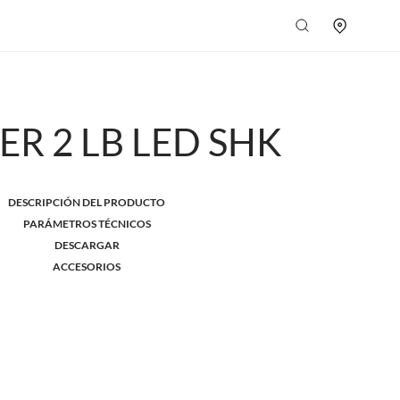
ER 2 LB LED SHK
DESCRIPCIÓN DEL PRODUCTO
PARÁMETROS TÉCNICOS
DESCARGAR
ACCESORIOS