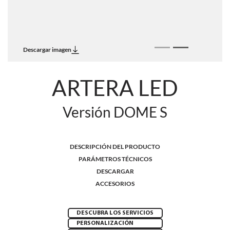
Descargar imagen
ARTERA LED
Versión DOME S
DESCRIPCIÓN DEL PRODUCTO
PARÁMETROS TÉCNICOS
DESCARGAR
ACCESORIOS
DESCUBRA LOS SERVICIOS
PERSONALIZACIÓN