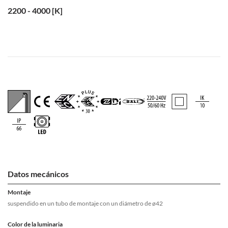
2200 - 4000 [K]
Datos mecánicos
Montaje
suspendido en un tubo de montaje con un diámetro de ø42
Color de la luminaria