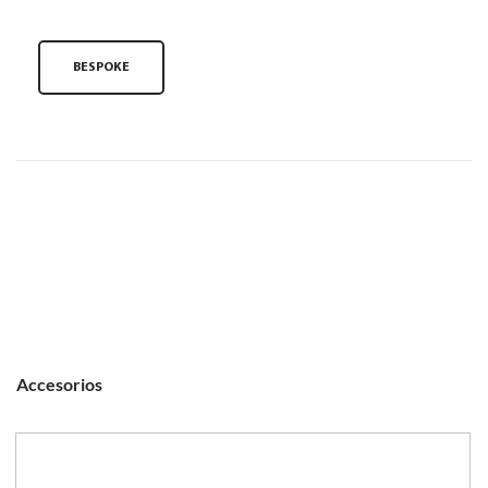
BESPOKE
Accesorios