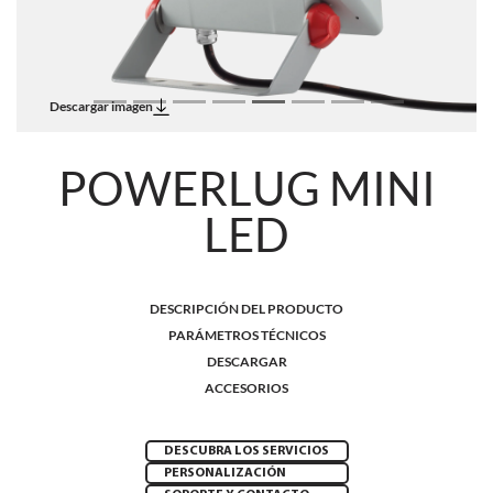
Descargar imagen
POWERLUG MINI
LED
DESCRIPCIÓN DEL PRODUCTO
PARÁMETROS TÉCNICOS
DESCARGAR
ACCESORIOS
DESCUBRA LOS SERVICIOS
PERSONALIZACIÓN