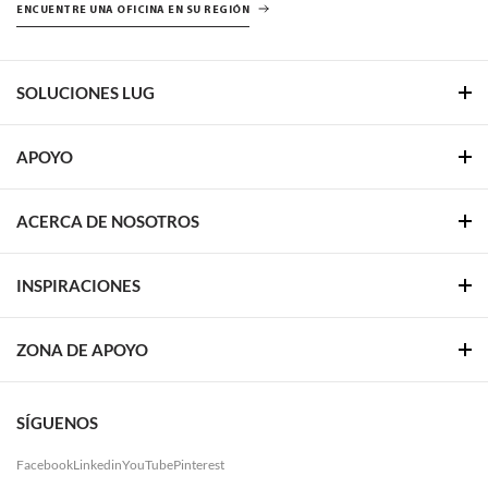
ENCUENTRE UNA OFICINA EN SU REGIÓN
SOLUCIONES LUG
APOYO
ACERCA DE NOSOTROS
INSPIRACIONES
ZONA DE APOYO
SÍGUENOS
Facebook
Linkedin
YouTube
Pinterest