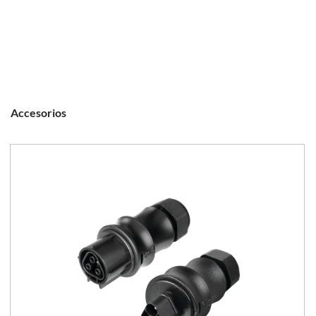
Accesorios