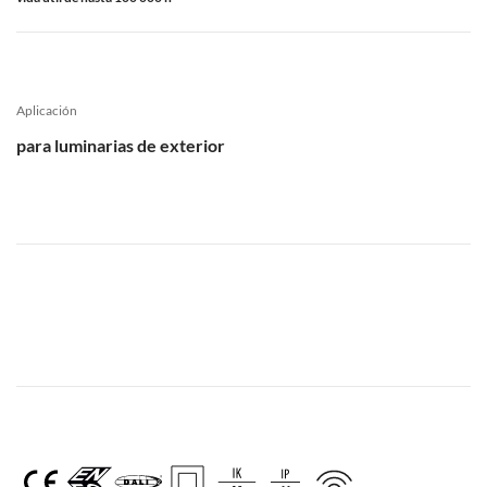
Aplicación
para luminarias de exterior