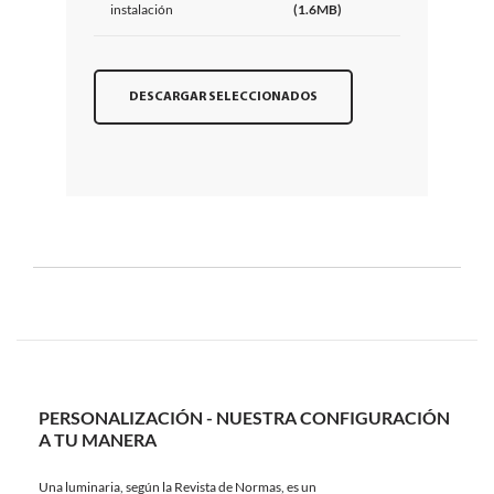
instalación
(1.6MB)
DESCARGAR SELECCIONADOS
PERSONALIZACIÓN - NUESTRA CONFIGURACIÓN
A TU MANERA
Una luminaria, según la Revista de Normas, es un