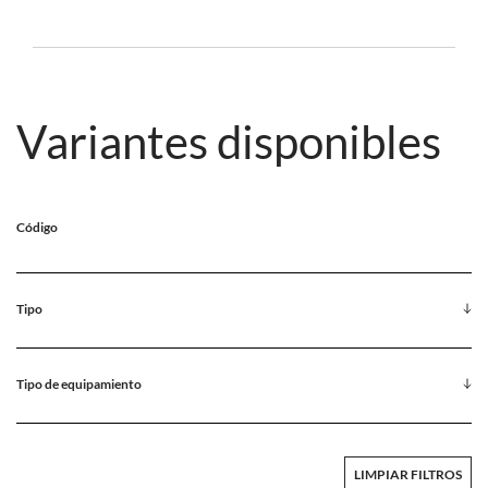
Variantes disponibles
Código
Tipo
Tipo de equipamiento
LIMPIAR FILTROS