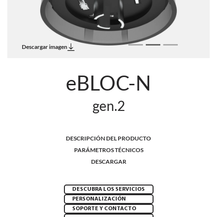
Descargar imagen
eBLOC-N
gen.2
DESCRIPCIÓN DEL PRODUCTO
PARÁMETROS TÉCNICOS
DESCARGAR
DESCUBRA LOS SERVICIOS
PERSONALIZACIÓN
SOPORTE Y CONTACTO