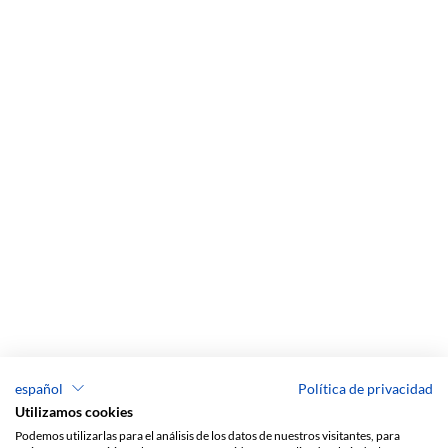
español
Política de privacidad
Utilizamos cookies
Podemos utilizarlas para el análisis de los datos de nuestros visitantes, para