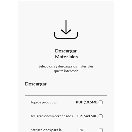
Descargar
Materiales
Selecciona y descarga los materiales
que te interesen
Descargar
Hoja de producto
PDF (10.5MB)
Declaraciones y certificados
ZIP (648.5KB)
Instrucciones para la
PDF