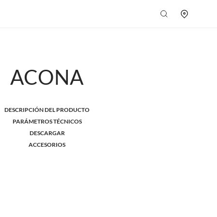
ACONA
DESCRIPCIÓN DEL PRODUCTO
PARÁMETROS TÉCNICOS
DESCARGAR
ACCESORIOS