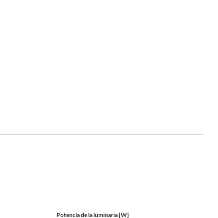
Potencia de la luminaria [W]