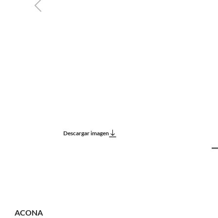
Previous
Descargar imagen
ACONA