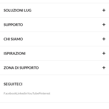
SOLUZIONI LUG
SUPPORTO
CHI SIAMO
ISPIRAZIONI
ZONA DI SUPPORTO
SEGUITECI
Facebook
Linkedin
YouTube
Pinterest