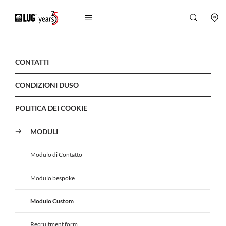
CONTATTI
CONDIZIONI DUSO
POLITICA DEI COOKIE
MODULI
Modulo di Contatto
Modulo bespoke
Modulo Custom
Recruitment form