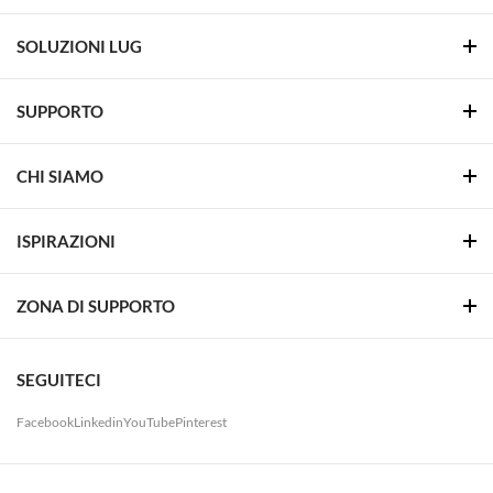
SOLUZIONI LUG
SUPPORTO
CHI SIAMO
ISPIRAZIONI
ZONA DI SUPPORTO
SEGUITECI
Facebook
Linkedin
YouTube
Pinterest