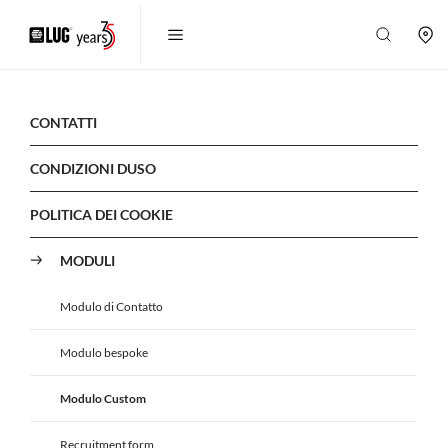
CONTATTI
CONDIZIONI DUSO
POLITICA DEI COOKIE
MODULI
Modulo di Contatto
Modulo bespoke
Modulo Custom
Recruitment form