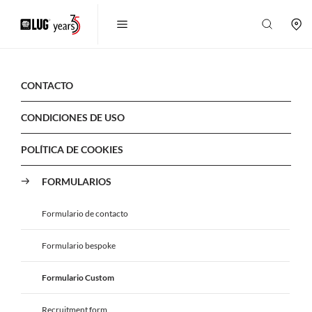
CONTACTO
CONDICIONES DE USO
POLÍTICA DE COOKIES
FORMULARIOS
Formulario de contacto
Formulario bespoke
Formulario Custom
Recruitment form