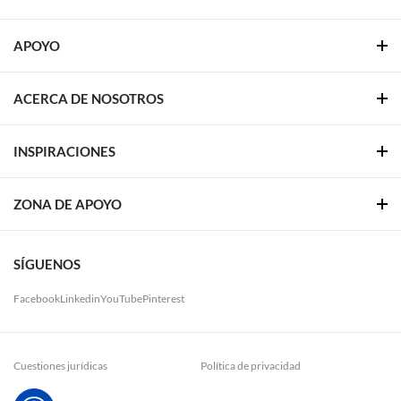
APOYO
ACERCA DE NOSOTROS
INSPIRACIONES
ZONA DE APOYO
SÍGUENOS
Facebook
Linkedin
YouTube
Pinterest
Cuestiones jurídicas
Política de privacidad