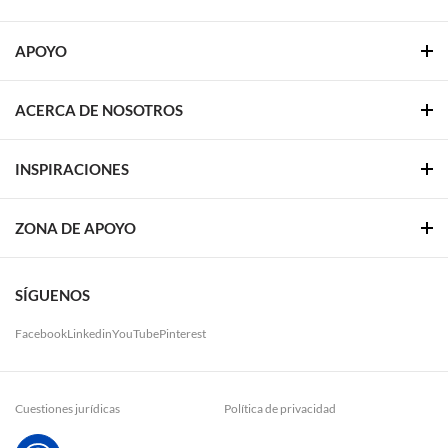
APOYO
ACERCA DE NOSOTROS
INSPIRACIONES
ZONA DE APOYO
SÍGUENOS
Facebook
Linkedin
YouTube
Pinterest
Cuestiones jurídicas
Política de privacidad