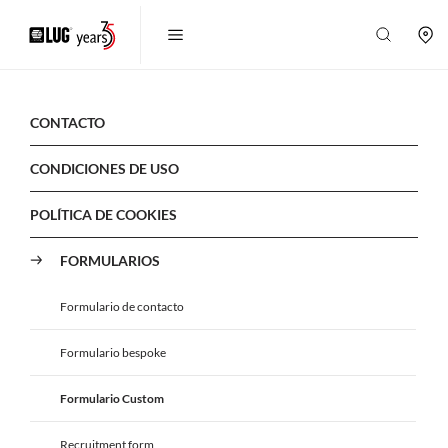
CONTACTO
CONDICIONES DE USO
POLÍTICA DE COOKIES
FORMULARIOS
Formulario de contacto
Formulario bespoke
Formulario Custom
Recruitment form