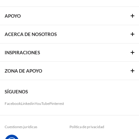
APOYO
ACERCA DE NOSOTROS
INSPIRACIONES
ZONA DE APOYO
SÍGUENOS
Facebook
Linkedin
YouTube
Pinterest
Cuestiones jurídicas
Política de privacidad