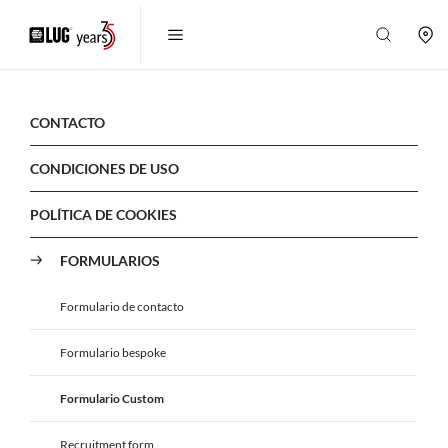
CONTACTO
CONDICIONES DE USO
POLÍTICA DE COOKIES
FORMULARIOS
Formulario de contacto
Formulario bespoke
Formulario Custom
Recruitment form